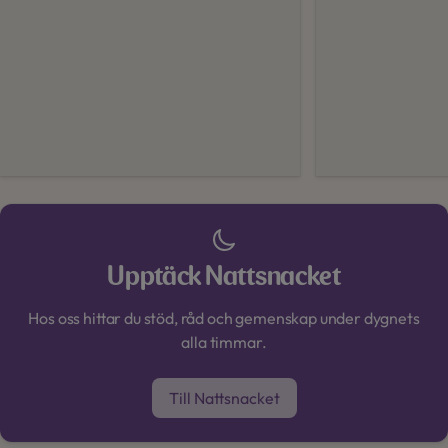
Upptäck Nattsnacket
Hos oss hittar du stöd, råd och gemenskap under dygnets
alla timmar.
Till Nattsnacket