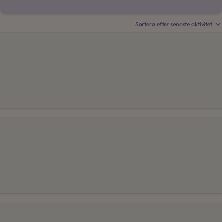
Sortera efter
senaste aktivitet