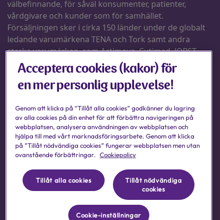
Acceptera cookies (kakor) för
en mer personlig upplevelse!
Genom att klicka på “Tillåt alla cookies” godkänner du lagring
av alla cookies på din enhet för att förbättra navigeringen på
webbplatsen, analysera användningen av webbplatsen och
hjälpa till med vårt marknadsföringsarbete. Genom att klicka
på ”Tillåt nödvändiga cookies” fungerar webbplatsen men utan
ovanstående förbättringar.
Cookiepolicy
Tillåt alla cookies
Tillåt nödvändiga
cookies
Cookie-inställningar