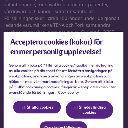
Acceptera cookies (kakor) för
en mer personlig upplevelse!
Genom att klicka på “Tillåt alla cookies” godkänner du lagring
av alla cookies på din enhet för att förbättra navigeringen på
webbplatsen, analysera användningen av webbplatsen och
hjälpa till med vårt marknadsföringsarbete. Genom att klicka
på ”Tillåt nödvändiga cookies” fungerar webbplatsen men utan
ovanstående förbättringar.
Cookiepolicy
Tillåt alla cookies
Tillåt nödvändiga
cookies
Cookie-inställningar