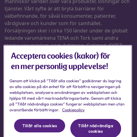
Acceptera cookies (kakor) för
en mer personlig upplevelse!
Genom att klicka på “Tillåt alla cookies” godkänner du lagring
av alla cookies på din enhet för att förbättra navigeringen på
webbplatsen, analysera användningen av webbplatsen och
hjälpa till med vårt marknadsföringsarbete. Genom att klicka
på ”Tillåt nödvändiga cookies” fungerar webbplatsen men utan
ovanstående förbättringar.
Cookiepolicy
Tillåt alla cookies
Tillåt nödvändiga
cookies