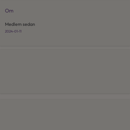
Om
Medlem sedan
2024-01-11