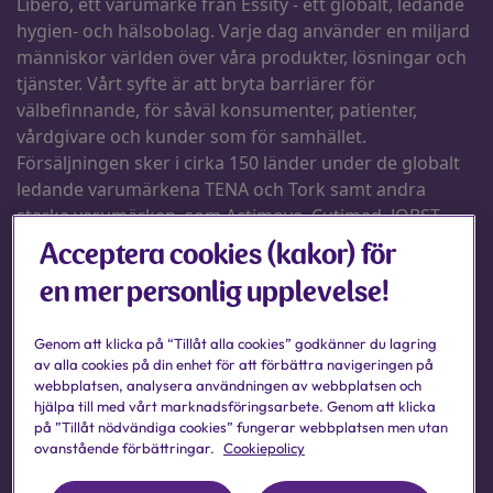
Acceptera cookies (kakor) för
en mer personlig upplevelse!
Genom att klicka på “Tillåt alla cookies” godkänner du lagring
av alla cookies på din enhet för att förbättra navigeringen på
webbplatsen, analysera användningen av webbplatsen och
hjälpa till med vårt marknadsföringsarbete. Genom att klicka
på ”Tillåt nödvändiga cookies” fungerar webbplatsen men utan
ovanstående förbättringar.
Cookiepolicy