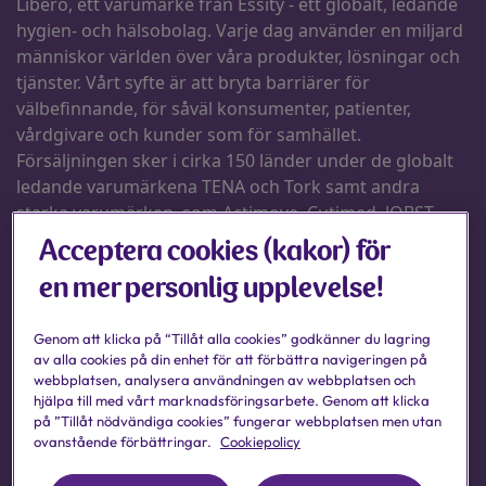
Acceptera cookies (kakor) för
en mer personlig upplevelse!
Genom att klicka på “Tillåt alla cookies” godkänner du lagring
av alla cookies på din enhet för att förbättra navigeringen på
webbplatsen, analysera användningen av webbplatsen och
hjälpa till med vårt marknadsföringsarbete. Genom att klicka
på ”Tillåt nödvändiga cookies” fungerar webbplatsen men utan
ovanstående förbättringar.
Cookiepolicy