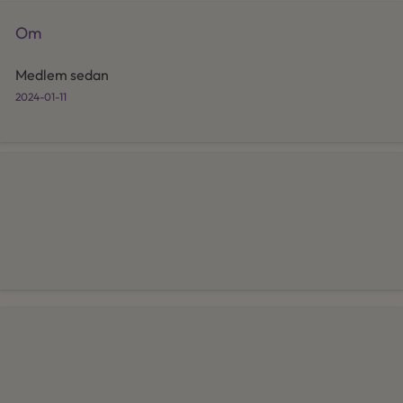
Om
Medlem sedan
2024-01-11