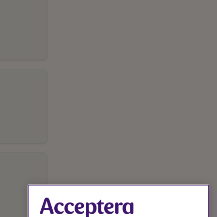
Acceptera