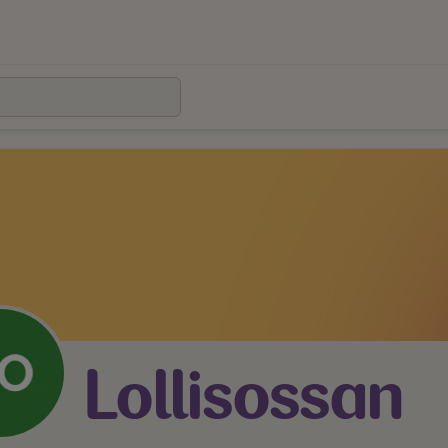
Lollisossan