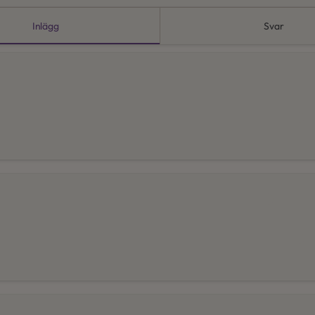
Inlägg
Svar