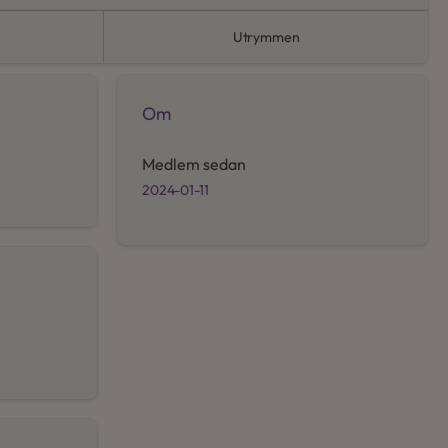
Utrymmen
Om
Medlem sedan
2024-01-11