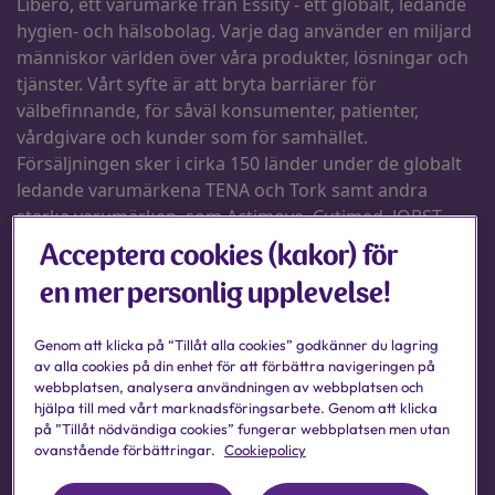
Acceptera cookies (kakor) för
en mer personlig upplevelse!
Genom att klicka på “Tillåt alla cookies” godkänner du lagring
av alla cookies på din enhet för att förbättra navigeringen på
webbplatsen, analysera användningen av webbplatsen och
hjälpa till med vårt marknadsföringsarbete. Genom att klicka
på ”Tillåt nödvändiga cookies” fungerar webbplatsen men utan
ovanstående förbättringar.
Cookiepolicy