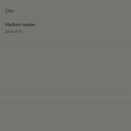
Om
Medlem sedan
2024-01-11