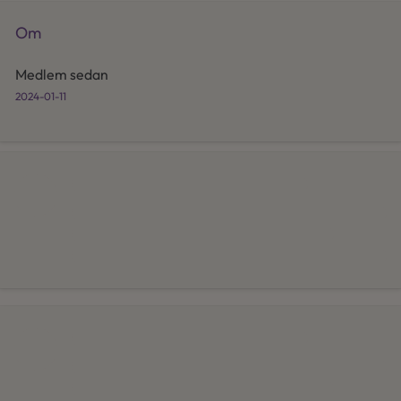
Om
Medlem sedan
2024-01-11