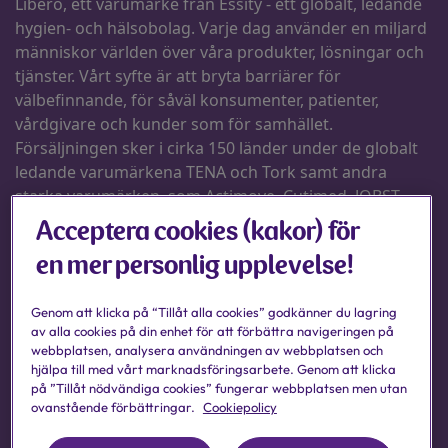
Acceptera cookies (kakor) för
en mer personlig upplevelse!
Genom att klicka på “Tillåt alla cookies” godkänner du lagring
av alla cookies på din enhet för att förbättra navigeringen på
webbplatsen, analysera användningen av webbplatsen och
hjälpa till med vårt marknadsföringsarbete. Genom att klicka
på ”Tillåt nödvändiga cookies” fungerar webbplatsen men utan
ovanstående förbättringar.
Cookiepolicy