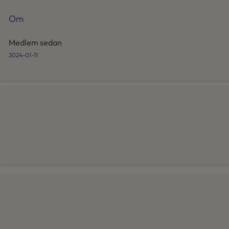
Om
Medlem sedan
2024-01-11