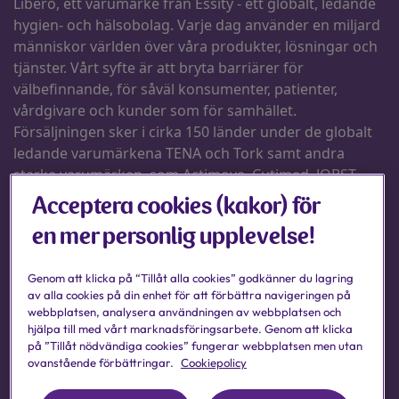
Acceptera cookies (kakor) för
en mer personlig upplevelse!
Genom att klicka på “Tillåt alla cookies” godkänner du lagring
av alla cookies på din enhet för att förbättra navigeringen på
webbplatsen, analysera användningen av webbplatsen och
hjälpa till med vårt marknadsföringsarbete. Genom att klicka
på ”Tillåt nödvändiga cookies” fungerar webbplatsen men utan
ovanstående förbättringar.
Cookiepolicy