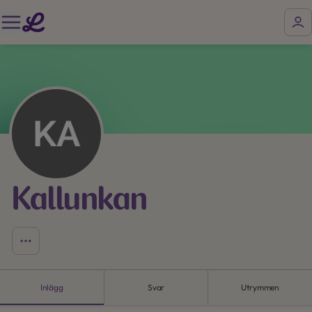
Kallunkan
Inlägg
Svar
Utrymmen