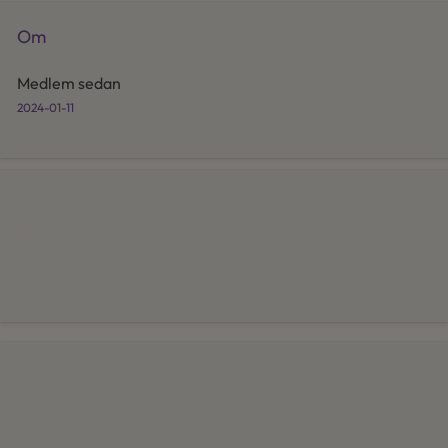
Om
Medlem sedan
2024-01-11