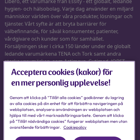
Acceptera cookies (kakor) för
en mer personlig upplevelse!
Genom att klicka på “Tillåt alla cookies” godkänner du lagring
av alla cookies på din enhet för att förbättra navigeringen på
webbplatsen, analysera användningen av webbplatsen och
hjälpa till med vårt marknadsföringsarbete. Genom att klicka
på ”Tillåt nödvändiga cookies” fungerar webbplatsen men utan
ovanstående förbättringar.
Cookiepolicy