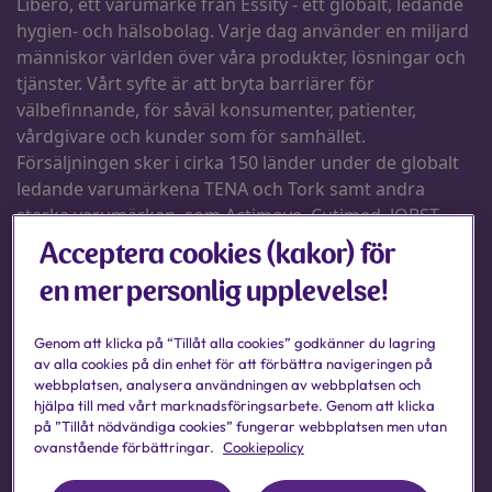
Acceptera cookies (kakor) för
en mer personlig upplevelse!
Genom att klicka på “Tillåt alla cookies” godkänner du lagring
av alla cookies på din enhet för att förbättra navigeringen på
webbplatsen, analysera användningen av webbplatsen och
hjälpa till med vårt marknadsföringsarbete. Genom att klicka
på ”Tillåt nödvändiga cookies” fungerar webbplatsen men utan
ovanstående förbättringar.
Cookiepolicy