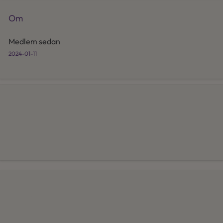
Om
Medlem sedan
2024-01-11