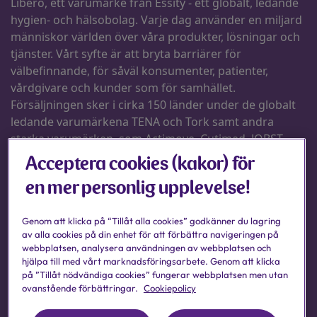
Acceptera cookies (kakor) för
en mer personlig upplevelse!
Genom att klicka på “Tillåt alla cookies” godkänner du lagring
av alla cookies på din enhet för att förbättra navigeringen på
webbplatsen, analysera användningen av webbplatsen och
hjälpa till med vårt marknadsföringsarbete. Genom att klicka
på ”Tillåt nödvändiga cookies” fungerar webbplatsen men utan
ovanstående förbättringar.
Cookiepolicy