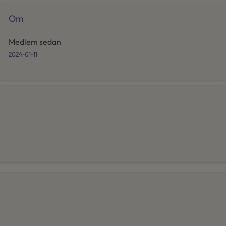
Om
Medlem sedan
2024-01-11