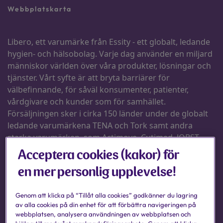
Acceptera cookies (kakor) för
en mer personlig upplevelse!
Genom att klicka på “Tillåt alla cookies” godkänner du lagring
av alla cookies på din enhet för att förbättra navigeringen på
webbplatsen, analysera användningen av webbplatsen och