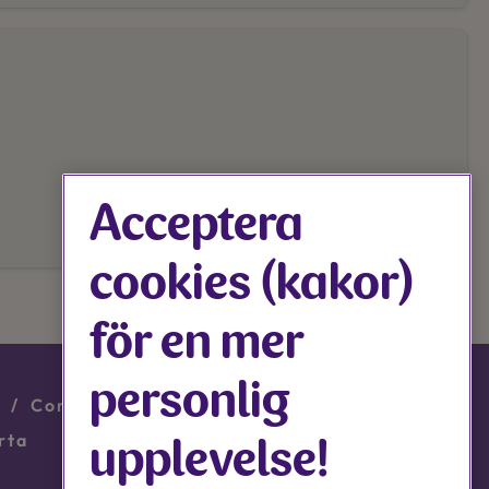
Acceptera
cookies (kakor)
för en mer
personlig
upplevelse!