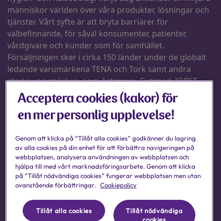
Acceptera cookies (kakor) för
en mer personlig upplevelse!
Genom att klicka på “Tillåt alla cookies” godkänner du lagring
av alla cookies på din enhet för att förbättra navigeringen på
webbplatsen, analysera användningen av webbplatsen och
hjälpa till med vårt marknadsföringsarbete. Genom att klicka
på ”Tillåt nödvändiga cookies” fungerar webbplatsen men utan
ovanstående förbättringar.
Cookiepolicy
Tillåt alla cookies
Tillåt nödvändiga
cookies