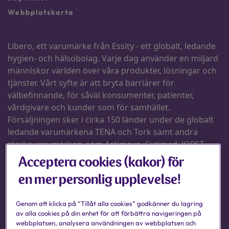
Acceptera cookies (kakor) för
en mer personlig upplevelse!
Genom att klicka på “Tillåt alla cookies” godkänner du lagring
av alla cookies på din enhet för att förbättra navigeringen på
webbplatsen, analysera användningen av webbplatsen och